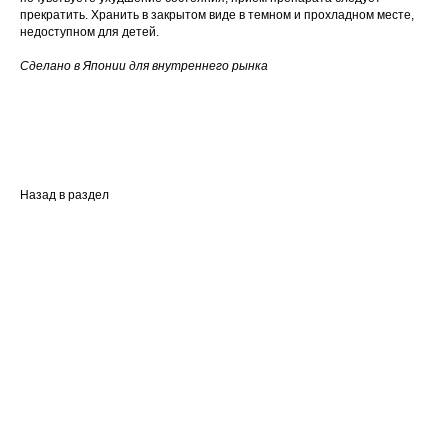
прекратить. Хранить в закрытом виде в темном и прохладном месте,
недоступном для детей.
Сделано в Японии для внутреннего рынка
Назад в раздел