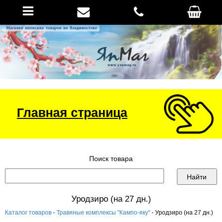
Главная страница
Поиск товара
Уродзиро (на 27 дн.)
Каталог товаров
-
Травяные комплексы "Кампо-яку"
- Уродзиро (на 27 дн.)