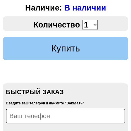
Наличие:
В наличии
Количество
Купить
БЫСТРЫЙ ЗАКАЗ
Введите ваш телефон и нажмите "Заказать"