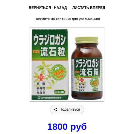
ВЕРНУТЬСЯ НАЗАД
ЛИСТАТЬ ВПЕРЕД
Нажмите на картинку для увеличения!
Поделиться
1800 руб