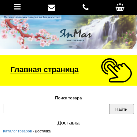
Главная страница
Поиск товара
Доставка
Каталог товаров
- Доставка