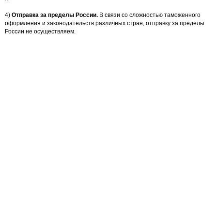
4)
Отправка за пределы России.
В связи со сложностью таможенного
оформления и законодательств различных стран, отправку за пределы
России не осуществляем.