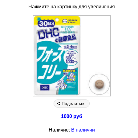
Нажмите на картинку для увеличения
Поделиться
1000 руб
Наличие:
В наличии